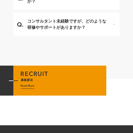
か？
コンサルタント未経験ですが、どのような
研修やサポートがありますか？
募集要項