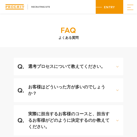
よくある質問
選考プロセスについて教えてください。
お客様はどういった方が多いのでしょう
か？
実際に担当するお客様のコースと、担当す
るお客様がどのように決定するのか教えて
ください。