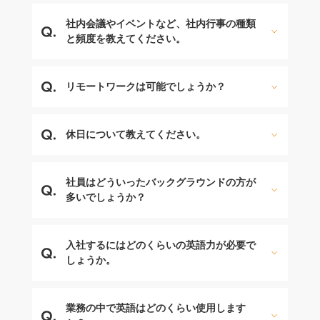
社内会議やイベントなど、社内行事の種類
と頻度を教えてください。
リモートワークは可能でしょうか？
休日について教えてください。
社員はどういったバックグラウンドの方が
多いでしょうか？
入社するにはどのくらいの英語力が必要で
しょうか。
業務の中で英語はどのくらい使用します