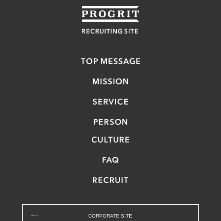
CORPORATE SITE